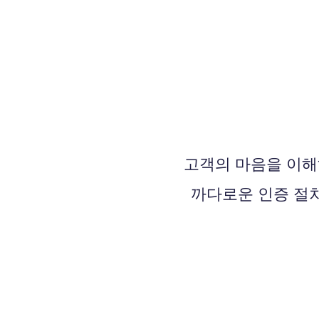
고객의 마음을 이
까다로운 인증 절