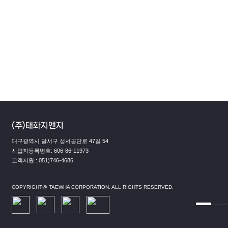
ISO9001
(주)태화지앤지
대구광역시 달서구 성서공단로 47길 54
사업자등록번호: 606-86-11973
고객지원 : 051)746-4686
COPYRIGHT@ TAEWHA CORPORATION. ALL RIGHTS RESERVED.